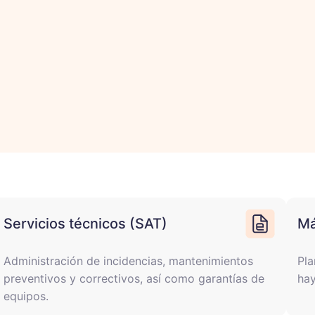
Servicios técnicos (SAT)
Má
Administración de incidencias, mantenimientos
Pla
preventivos y correctivos, así como garantías de
hay
equipos.