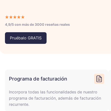
4,9/5 con más de 3000 reseñas reales
Pruébalo GRATIS
Programa de facturación
Incorpora todas las funcionalidades de nuestro
programa de facturación, además de facturación
recurrente.