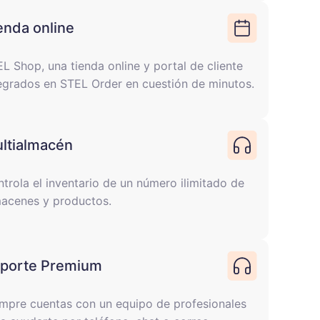
enda online
L Shop, una tienda online y portal de cliente
egrados en STEL Order en cuestión de minutos.
ltialmacén
trola el inventario de un número ilimitado de
acenes y productos.
porte Premium
mpre cuentas con un equipo de profesionales