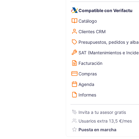
Compatible con Verifactu
Catálogo
Clientes CRM
Presupuestos, pedidos y alb
SAT (Mantenimientos e Incide
Facturación
Compras
Agenda
Informes
Invita a tu asesor gratis
Usuarios extra 13,5 €/mes
Puesta en marcha