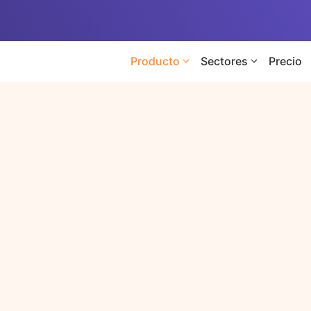
Producto
Sectores
Precio