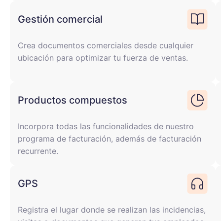
Gestión comercial
Crea documentos comerciales desde cualquier
ubicación para optimizar tu fuerza de ventas.
Productos compuestos
Incorpora todas las funcionalidades de nuestro
programa de facturación, además de facturación
recurrente.
GPS
Registra el lugar donde se realizan las incidencias,