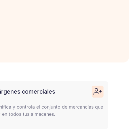
rgenes comerciales
nifica y controla el conjunto de mercancías que
 en todos tus almacenes.