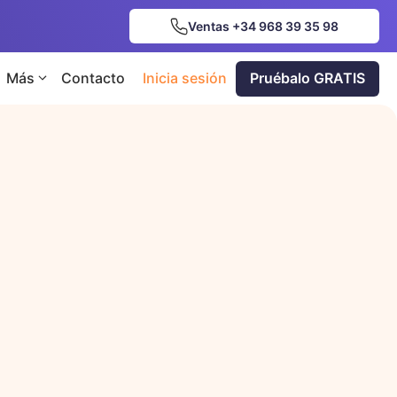
Ventas +34 968 39 35 98
Más
Contacto
Inicia sesión
Pruébalo GRATIS